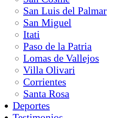
San Luis del Palmar
San Miguel
Itati
Paso de la Patria
Lomas de Vallejos
Villa Olivari
Corrientes
Santa Rosa
Deportes
Testimonios