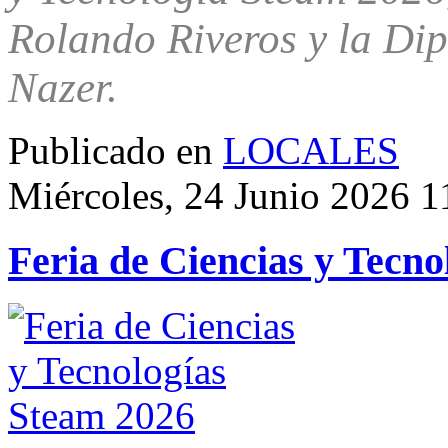
Rolando Riveros y la Dip
Nazer.
Publicado en
LOCALES
Miércoles, 24 Junio 2026 1
Feria de Ciencias y Tecn