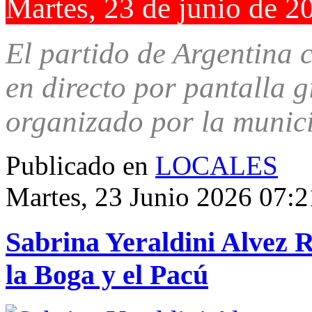
Martes, 23 de junio de 2
El partido de Argentina c
en directo por pantalla g
organizado por la munici
Publicado en
LOCALES
Martes, 23 Junio 2026 07:2
Sabrina Yeraldini Alvez R
la Boga y el Pacú