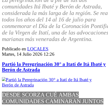
La peregrinación de a pie de las dos
comunidades Itá Ibaté y Berón de Astrada,
considerada la más larga de la región. Se rea
todos los años del 14 al 16 de julio para
conmemorar el Día de la Coronación Pontifi
de la Virgen de Itatí, una de las advocacione
marianas más veneradas de Argentina.
Publicado en
LOCALES
Martes, 14 Julio 2026 12:26
Partió la Peregrinación 30° a Itatí de Itá Ibaté y
Berón de Astrada
DESDE SCORZA CUÉ AMBAS
COMUNIDADES CAMINARAN JUNTOS