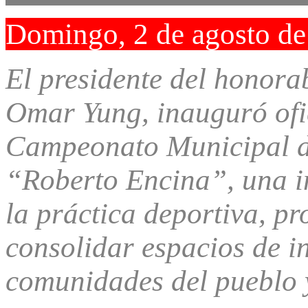
Domingo, 2 de agosto d
El presidente del honora
Omar Yung, inauguró ofi
Campeonato Municipal d
“Roberto Encina”, una in
la práctica deportiva, p
consolidar espacios de in
comunidades del pueblo y