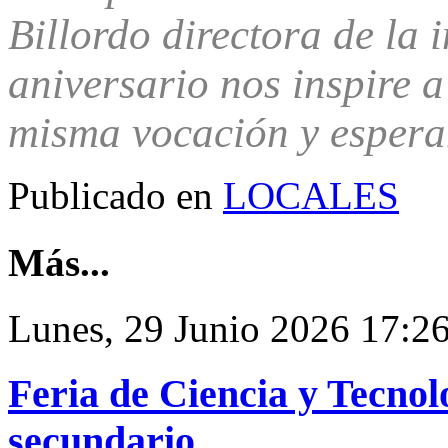
Billordo directora de la 
aniversario nos inspire 
misma vocación y espera
Publicado en
LOCALES
Más...
Lunes, 29 Junio 2026 17:2
Feria de Ciencia y Tecnol
secundario