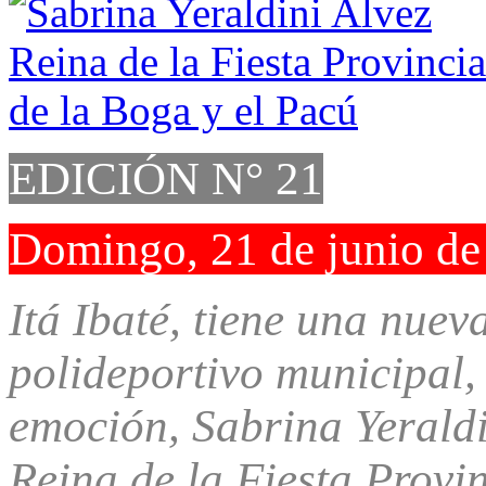
EDICIÓN N° 21
Domingo, 21 de junio de
Itá Ibaté, tiene una nuev
polideportivo municipal
emoción, Sabrina Yerald
Reina de la Fiesta Provi