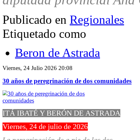
Publicado en
Regionales
Etiquetado como
Beron de Astrada
Viernes, 24 Julio 2026 20:08
30 años de peregrinación de dos comunidades
ITÁ IBATÉ Y BERÓN DE ASTRADA
Viernes, 24 de julio de 2026