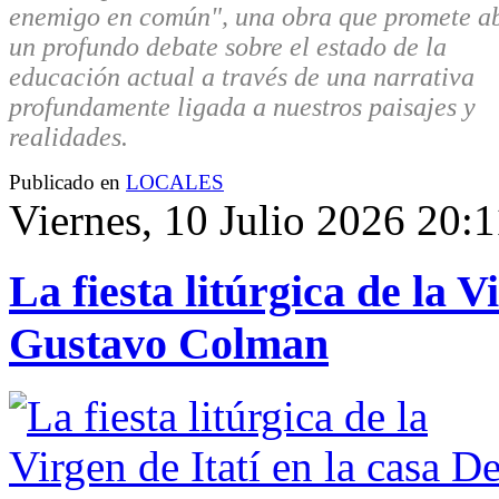
enemigo en común", una obra que promete ab
un profundo debate sobre el estado de la
educación actual a través de una narrativa
profundamente ligada a nuestros paisajes y
realidades.
Publicado en
LOCALES
Viernes, 10 Julio 2026 20:1
La fiesta litúrgica de la V
Gustavo Colman