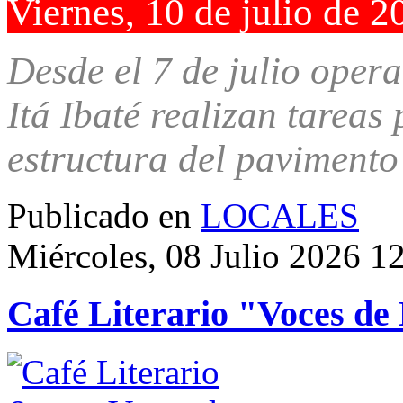
Viernes, 10 de julio de 2
Desde el 7 de julio oper
Itá Ibaté realizan tareas
estructura del pavimento
Publicado en
LOCALES
Miércoles, 08 Julio 2026 1
Café Literario "Voces de