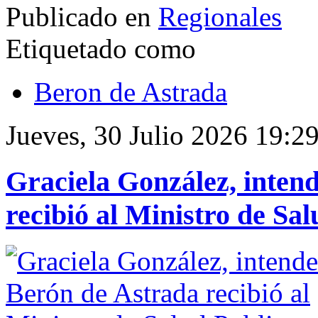
Publicado en
Regionales
Etiquetado como
Beron de Astrada
Jueves, 30 Julio 2026 19:2
Graciela González, inten
recibió al Ministro de Sa