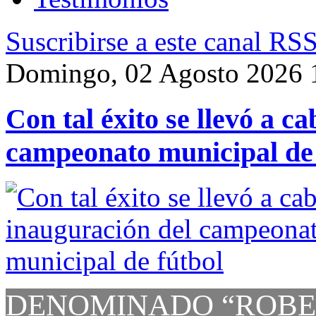
Suscribirse a este canal RS
Domingo, 02 Agosto 2026 
Con tal éxito se llevó a c
campeonato municipal de 
DENOMINADO “ROBE