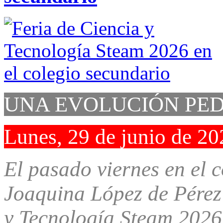
UNA EVOLUCIÓN PE
Lunes, 29 de junio de 20
El pasado viernes en el 
Joaquina López de Pérez 
y Tecnología Steam 2026,