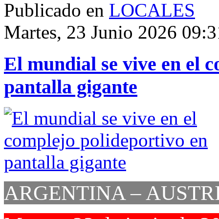
Publicado en
LOCALES
Martes, 23 Junio 2026 09:3
El mundial se vive en el 
pantalla gigante
ARGENTINA – AUSTR