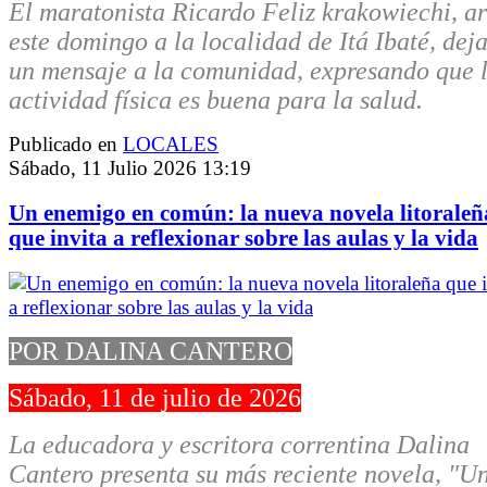
El maratonista Ricardo Feliz krakowiechi, ar
este domingo a la localidad de Itá Ibaté, dej
un mensaje a la comunidad, expresando que 
actividad física es buena para la salud.
Publicado en
LOCALES
Sábado, 11 Julio 2026 13:19
Un enemigo en común: la nueva novela litoraleñ
que invita a reflexionar sobre las aulas y la vida
POR DALINA CANTERO
Sábado, 11 de julio de 2026
La educadora y escritora correntina Dalina
Cantero presenta su más reciente novela, "U