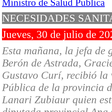
NECESIDADES SANIT
Jueves, 30 de julio de 2
Esta mañana, la jefa de 
Berón de Astrada, Gracie
Gustavo Curí, recibió la 
Pública de la provincia d
Lanari Zubiaur quien es
diputada provincial Ana