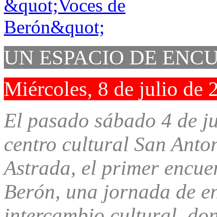
UN ESPACIO DE ENC
Miércoles, 8 de julio de 
El pasado sábado 4 de jul
centro cultural San Anton
Astrada, el primer encuen
Berón, una jornada de en
intercambio cultural, do