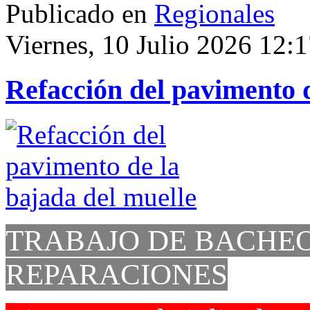
Publicado en
Regionales
Viernes, 10 Julio 2026 12:
Refacción del pavimento d
TRABAJO DE BACHEO
REPARACIONES