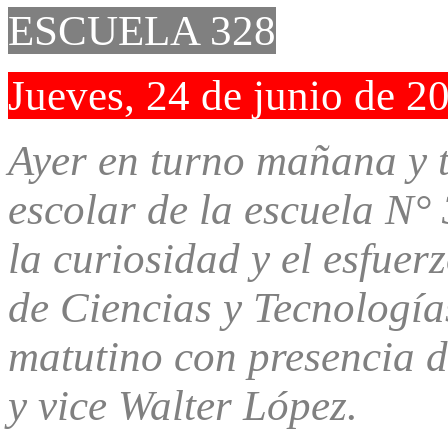
ESCUELA 328
Jueves, 24 de junio de 2
Ayer en turno mañana y t
escolar de la escuela N°
la curiosidad y el esfuer
de Ciencias y Tecnología
matutino con presencia d
y vice Walter López.