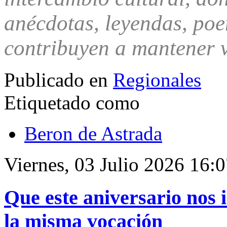
anécdotas, leyendas, poe
contribuyen a mantener v
Publicado en
Regionales
Etiquetado como
Beron de Astrada
Viernes, 03 Julio 2026 16:
Que este aniversario nos 
la misma vocación