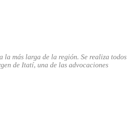
 la más larga de la región. Se realiza todos
rgen de Itatí, una de las advocaciones