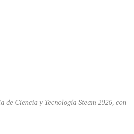
ria de Ciencia y Tecnología Steam 2026, con