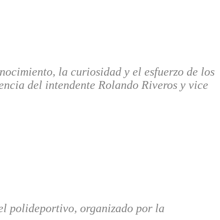
ocimiento, la curiosidad y el esfuerzo de los
encia del intendente Rolando Riveros y vice
 el polideportivo, organizado por la