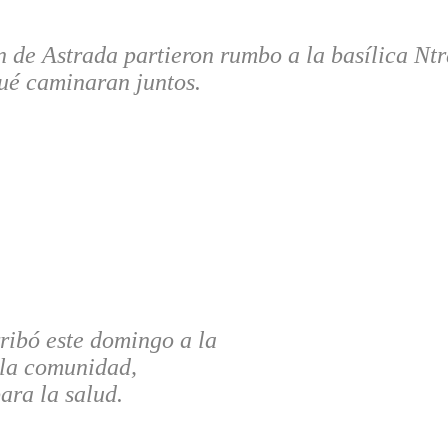
 de Astrada partieron rumbo a la basílica Ntra
ué caminaran juntos.
ribó este domingo a la
 la comunidad,
ara la salud.