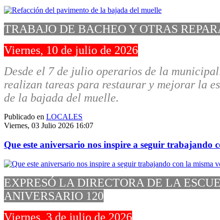
TRABAJO DE BACHEO Y OTRAS REPAR
Viernes, 10 de julio de 2026
Desde el 7 de julio operarios de la municipal
realizan tareas para restaurar y mejorar la e
de la bajada del muelle.
Publicado en
LOCALES
Viernes, 03 Julio 2026 16:07
Que este aniversario nos inspire a seguir trabajando
EXPRESÓ LA DIRECTORA DE LA ESCUE
ANIVERSARIO 120
Viernes, 3 de julio de 2026