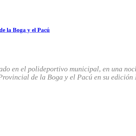
 de la Boga y el Pacú
bado en el polideportivo municipal, en una no
rovincial de la Boga y el Pacú en su edición 