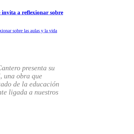
invita a reflexionar sobre
Cantero presenta su
, una obra que
tado de la educación
te ligada a nuestros