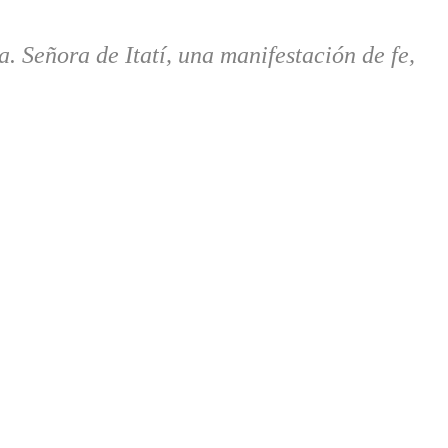
. Señora de Itatí, una manifestación de fe,