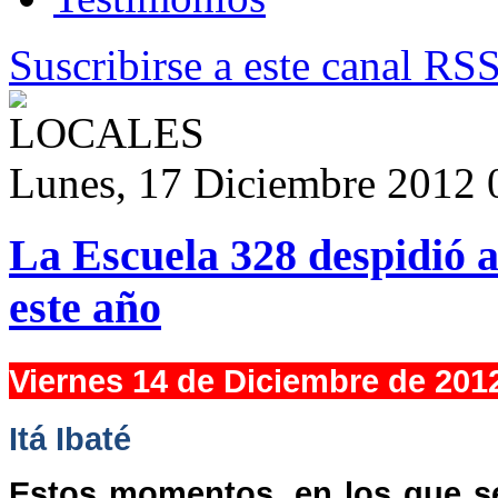
Suscribirse a este canal RS
Lunes, 17 Diciembre 2012 
La Escuela 328 despidió 
este año
Viernes 14 de Diciembre de 201
Itá Ibaté
Estos momentos, en los que s