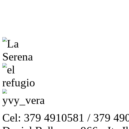
Cel: 379 4910581 / 379 49