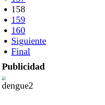
158
159
160
Siguiente
Final
Publicidad