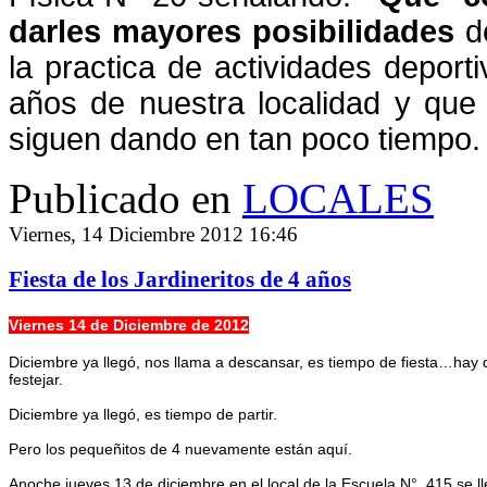
darles mayores posibilidades
de
la practica de actividades depor
años de nuestra localidad y que 
siguen dando en tan poco tiempo.
Publicado en
LOCALES
Viernes, 14 Diciembre 2012 16:46
Fiesta de los Jardineritos de 4 años
Viernes 14 de Diciembre de 2012
Diciembre ya llegó, nos llama a descansar, es tiempo de fiesta…hay
festejar.
Diciembre ya llegó, es tiempo de partir.
Pero los pequeñitos de 4 nuevamente están aquí.
Anoche jueves 13 de diciembre en el local de la Escuela N° 415 se ll