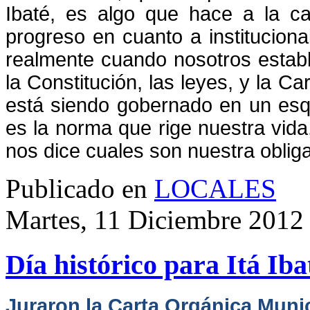
Ibaté, es algo que hace a la ca
progreso en cuanto a institucion
realmente cuando nosotros estab
la Constitución, las leyes, y la Ca
está siendo gobernado en un esq
es la norma que rige nuestra vida
nos dice cuales son nuestra oblig
Publicado en
LOCALES
Martes, 11 Diciembre 2012
Día histórico para Itá Iba
Juraron la Carta Orgánica Muni