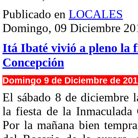
Publicado en
LOCALES
Domingo, 09 Diciembre 20
Itá Ibaté vivió a pleno la
Concepción
Domingo 9 de Diciembre de 201
El sábado 8 de diciembre l
la fiesta de la Inmaculada
Por la mañana bien tempra