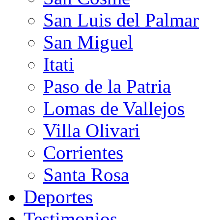
San Luis del Palmar
San Miguel
Itati
Paso de la Patria
Lomas de Vallejos
Villa Olivari
Corrientes
Santa Rosa
Deportes
Testimonios