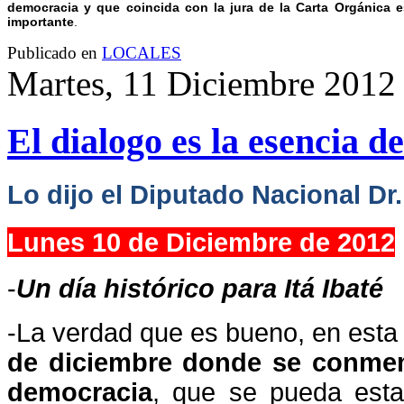
democracia y que coincida con la jura de la Carta Orgánica 
importante
.
Publicado en
LOCALES
Martes, 11 Diciembre 2012
El dialogo es la esencia d
Lo dijo el Diputado Nacional Dr.
Lunes 10 de Diciembre de 2012
-
Un día histórico para Itá Ibaté
-La verdad que es bueno, en est
de diciembre donde se conmem
democracia
, que se pueda est