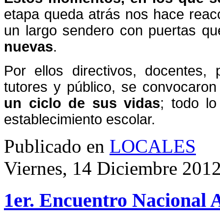
etapa queda atrás nos hace reacc
un largo sendero con puertas qu
nuevas
.
Por ellos directivos, docentes,
tutores y público, se convocaro
un ciclo de sus vidas
; todo l
establecimiento escolar.
Publicado en
LOCALES
Viernes, 14 Diciembre 201
1er. Encuentro Nacional 