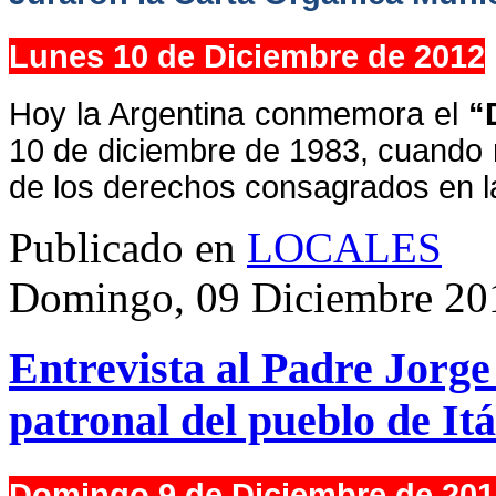
Lunes 10 de Diciembre de 2012
Hoy la Argentina conmemora el
“
10 de diciembre de 1983, cuando re
de los derechos consagrados en la
Publicado en
LOCALES
Domingo, 09 Diciembre 20
Entrevista al Padre Jorge 
patronal del pueblo de Itá
Domingo 9 de Diciembre de 201