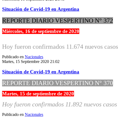
Situación de Covid-19 en Argentina
REPORTE DIARIO VESPERTINO N° 372
Miércoles, 16 de septiembre de 2020
Hoy fueron confirmados 11.674 nuevos casos 
Publicado en
Nacionales
Martes, 15 Septiembre 2020 21:02
Situación de Covid-19 en Argentina
REPORTE DIARIO VESPERTINO N° 370
Martes, 15 de septiembre de 2020
Hoy fueron confirmados 11.892 nuevos casos 
Publicado en
Nacionales