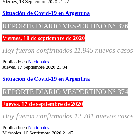
Viernes, 18 Septiembre 2020 21:22
Situación de Covid-19 en Argentina
REPORTE DIARIO VESPERTINO N° 376
Viernes, 18 de septiembre de 2020
Hoy fueron confirmados 11.945 nuevos casos 
Publicado en
Nacionales
Jueves, 17 Septiembre 2020 21:34
Situación de Covid-19 en Argentina
REPORTE DIARIO VESPERTINO N° 374
Jueves, 17 de septiembre de 2020
Hoy fueron confirmados 12.701 nuevos casos 
Publicado en
Nacionales
Miércoles, 16 Septiembre 2020 21:45