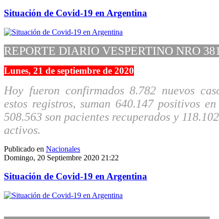
Situación de Covid-19 en Argentina
REPORTE DIARIO VESPERTINO NRO 38
Lunes, 21 de septiembre de 2020
Hoy fueron confirmados 8.782 nuevos ca
estos registros, suman 640.147 positivos en
508.563 son pacientes recuperados y 118.102
activos.
Publicado en
Nacionales
Domingo, 20 Septiembre 2020 21:22
Situación de Covid-19 en Argentina