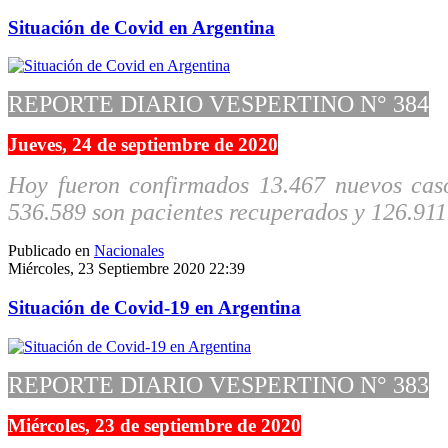
Situación de Covid en Argentina
REPORTE DIARIO VESPERTINO N° 384
Jueves, 24 de septiembre de 2020
Hoy fueron confirmados 13.467 nuevos caso
536.589 son pacientes recuperados y 126.911
Publicado en
Nacionales
Miércoles, 23 Septiembre 2020 22:39
Situación de Covid-19 en Argentina
REPORTE DIARIO VESPERTINO N° 383
Miércoles, 23 de septiembre de 2020