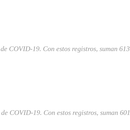
de COVID-19. Con estos registros, suman 613.6
de COVID-19. Con estos registros, suman 601.7