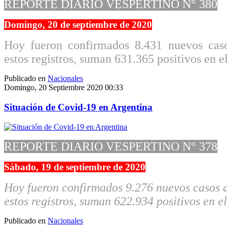
REPORTE DIARIO VESPERTINO N° 380
Domingo, 20 de septiembre de 2020
Hoy fueron confirmados 8.431 nuevos ca
estos registros, suman 631.365 positivos en el
Publicado en
Nacionales
Domingo, 20 Septiembre 2020 00:33
Situación de Covid-19 en Argentina
REPORTE DIARIO VESPERTINO N° 378
Sábado, 19 de septiembre de 2020
Hoy fueron confirmados 9.276 nuevos casos
estos registros, suman 622.934 positivos en el
Publicado en
Nacionales