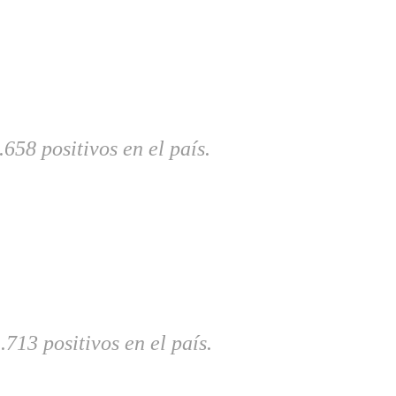
58 positivos en el país.
13 positivos en el país.