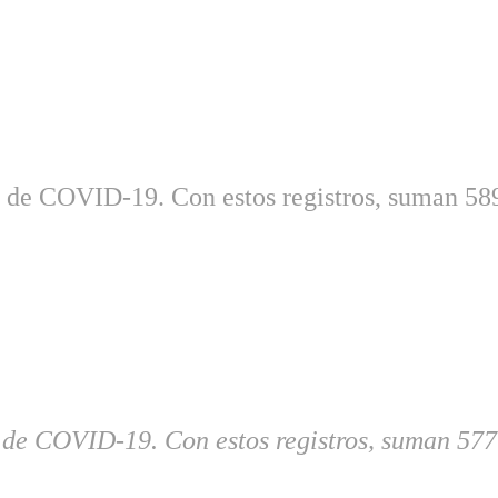
de COVID-19. Con estos registros, suman 589.
de COVID-19. Con estos registros, suman 577.3