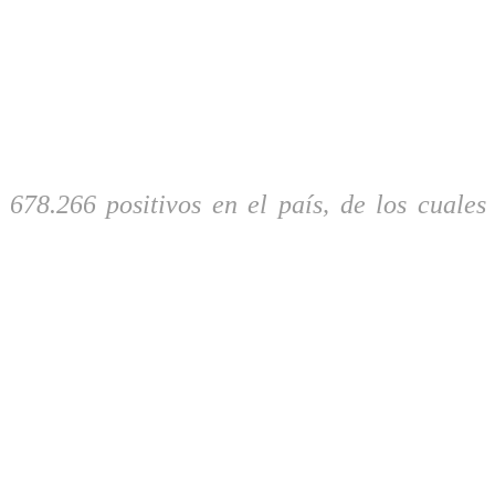
78.266 positivos en el país, de los cuales