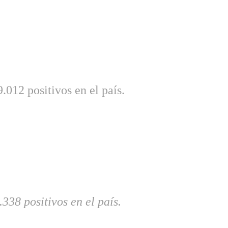
012 positivos en el país.
38 positivos en el país.