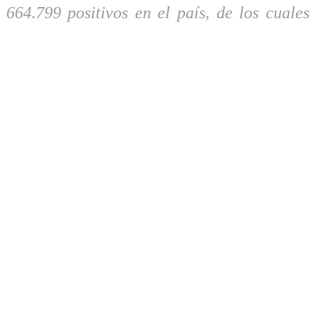
64.799 positivos en el país, de los cuales