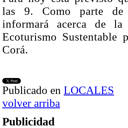
las 9. Como parte de l
informará acerca de la
Ecoturismo Sustentable 
Corá.
Publicado en
LOCALES
volver arriba
Publicidad