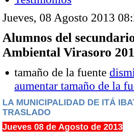
Jueves, 08 Agosto 2013 08
Alumnos del secundario
Ambiental Virasoro 20
tamaño de la fuente
dismi
aumentar tamaño de la fu
LA MUNICIPALIDAD DE ITÁ IB
TRASLADO
Jueves 08 de Agosto de 2013