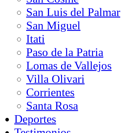
San Luis del Palmar
San Miguel
Itati
Paso de la Patria
Lomas de Vallejos
Villa Olivari
Corrientes
Santa Rosa
Deportes
Testimonios