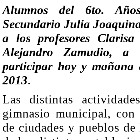
Alumnos del 6to. Años
Secundario Julia Joaquina 
a los profesores Clarisa
Alejandro Zamudio, a 
participar hoy y mañana 
2013
.
Las distintas actividad
gimnasio municipal, con 
de ciudades y pueblos de 