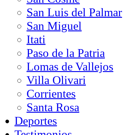
San Luis del Palmar
San Miguel
Itati
Paso de la Patria
Lomas de Vallejos
Villa Olivari
Corrientes
Santa Rosa
Deportes
Testimonios