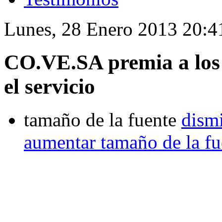
Lunes, 28 Enero 2013 20:4
CO.VE.SA premia a los
el servicio
tamaño de la fuente
dismi
aumentar tamaño de la fu