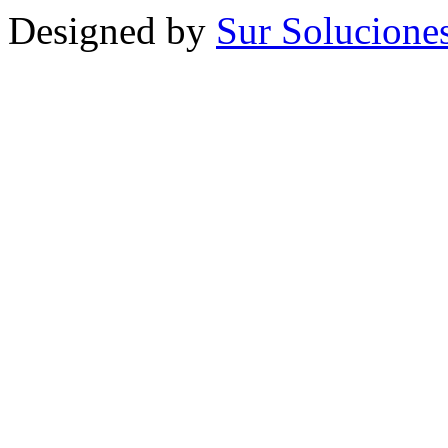
Designed by
Sur Solucione