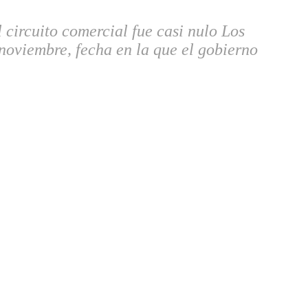
circuito comercial fue casi nulo Los
 noviembre, fecha en la que el gobierno