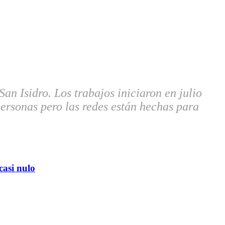
an Isidro. Los trabajos iniciaron en julio
personas pero las redes están hechas para
casi nulo