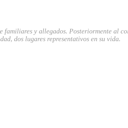
de familiares y allegados. Posteriormente al c
dad, dos lugares representativos en su vida.