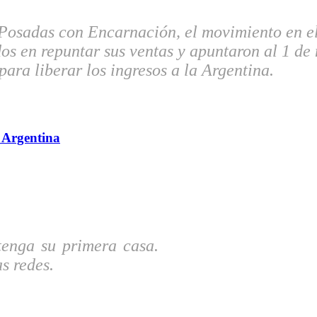
Posadas con Encarnación, el movimiento en el 
os en repuntar sus ventas y apuntaron al 1 de
ra liberar los ingresos a la Argentina.
z Argentina
tenga su primera casa.
s redes.