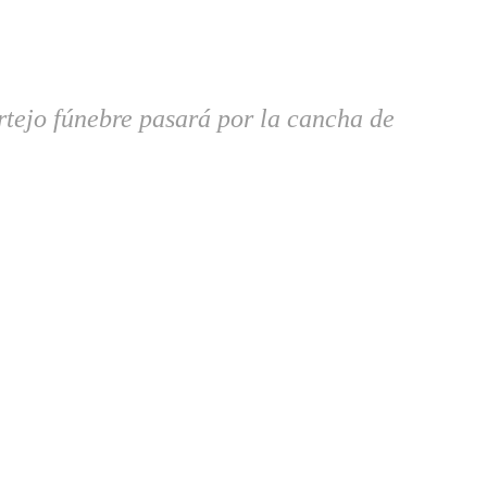
ortejo fúnebre pasará por la cancha de