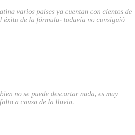
ina varios países ya cuentan con cientos de
l éxito de la fórmula- todavía no consiguió
 bien no se puede descartar nada, es muy
alto a causa de la lluvia.