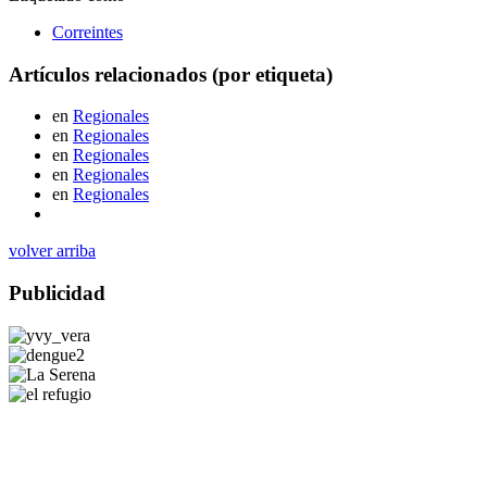
Correintes
Artículos relacionados (por etiqueta)
en
Regionales
en
Regionales
en
Regionales
en
Regionales
en
Regionales
volver arriba
Publicidad