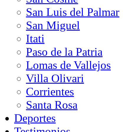
San Luis del Palmar
San Miguel
Itati
Paso de la Patria
Lomas de Vallejos
Villa Olivari
Corrientes
Santa Rosa
Deportes
Testimonios