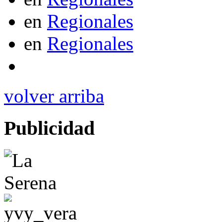
en
Regionales
en
Regionales
volver arriba
Publicidad