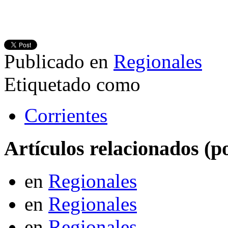
Publicado en
Regionales
Etiquetado como
Corrientes
Artículos relacionados (po
en
Regionales
en
Regionales
en
Regionales