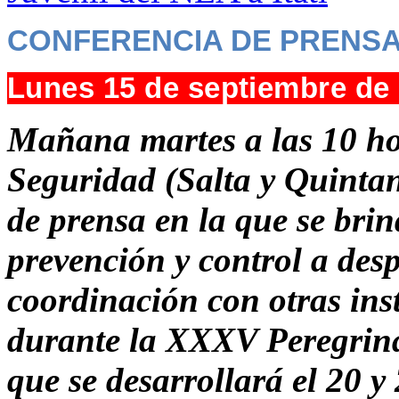
CONFERENCIA DE PRENS
Lunes 15 de septiembre de
Mañana martes a las 10 hor
Seguridad (Salta y Quintan
de prensa en la que se brin
prevención y control a desp
coordinación con otras inst
durante la XXXV Peregrina
que se desarrollará el 20 