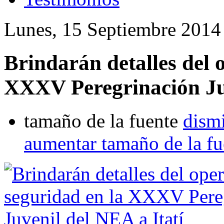
Lunes, 15 Septiembre 2014
Brindarán detalles del 
XXXV Peregrinación Juv
tamaño de la fuente
dismi
aumentar tamaño de la fu