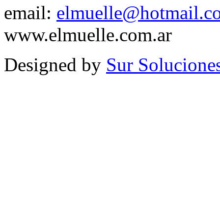
email:
elmuelle@hotmail.c
www.elmuelle.com.ar
Designed by
Sur Solucione