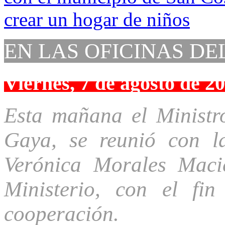
EN LAS OFICINAS DE
Viernes, 7 de agosto de 2
Esta mañana el Ministr
Gaya, se reunió con l
Verónica Morales Macie
Ministerio, con el fi
cooperación.