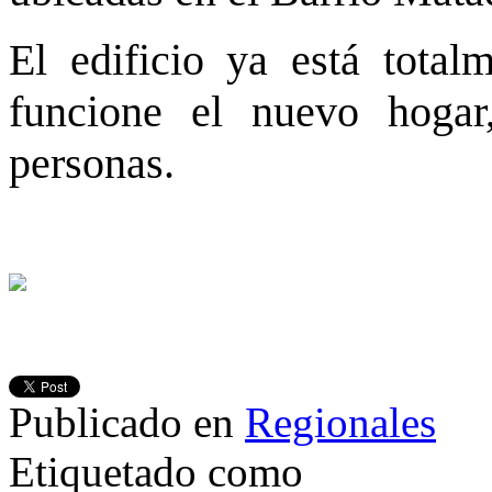
El edificio ya está total
funcione el nuevo hogar
personas.
Publicado en
Regionales
Etiquetado como