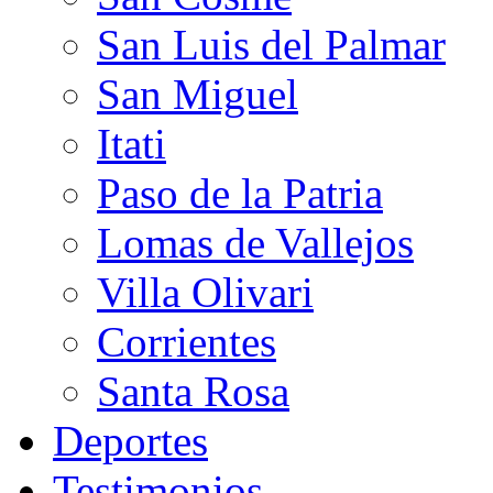
San Luis del Palmar
San Miguel
Itati
Paso de la Patria
Lomas de Vallejos
Villa Olivari
Corrientes
Santa Rosa
Deportes
Testimonios