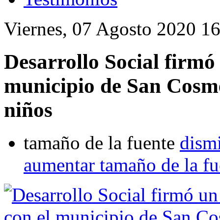
Viernes, 07 Agosto 2020 1
Desarrollo Social firmó
municipio de San Cosme
niños
tamaño de la fuente
dismi
aumentar tamaño de la fu