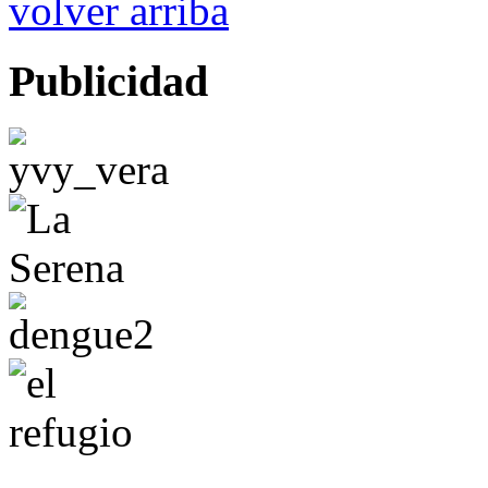
volver arriba
Publicidad