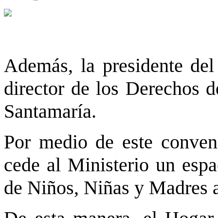
Además, la presidente d
director de los Derechos d
Santamaría.
Por medio de este conven
cede al Ministerio un esp
de Niños, Niñas y Madres a