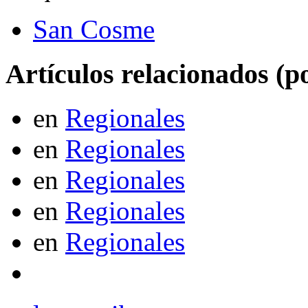
San Cosme
Artículos relacionados (po
en
Regionales
en
Regionales
en
Regionales
en
Regionales
en
Regionales