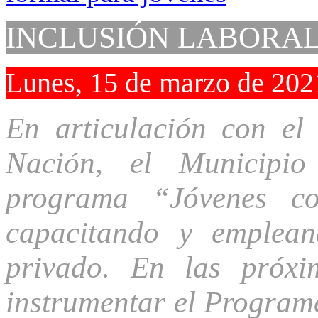
INCLUSIÓN LABORA
Lunes, 15 de marzo de 202
En articulación con el
Nación, el Municipio
programa “Jóvenes c
capacitando y emplea
privado. En las próx
instrumentar el Program