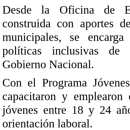
Desde la Oficina de E
construida con aportes d
municipales, se encarga
políticas inclusivas de
Gobierno Nacional.
Con el Programa Jóvenes
capacitaron y emplearon 
jóvenes entre 18 y 24 año
orientación laboral.