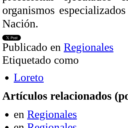
organismos especializados 
Nación.
Publicado en
Regionales
Etiquetado como
Loreto
Artículos relacionados (po
en
Regionales
en
Regionales