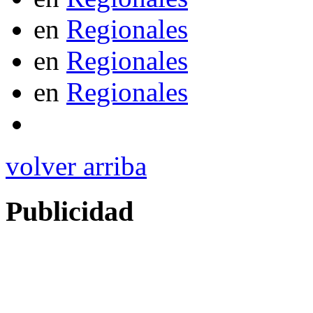
en
Regionales
en
Regionales
en
Regionales
volver arriba
Publicidad