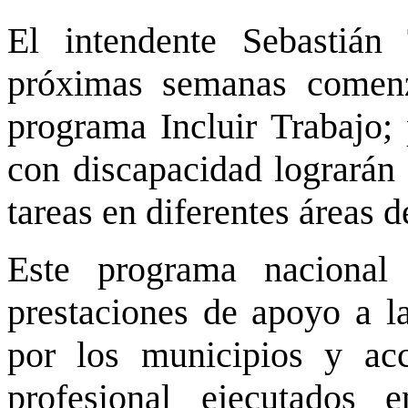
El intendente Sebastián
próximas semanas comenz
programa Incluir Trabajo; 
con discapacidad lograrán
tareas en diferentes áreas 
Este programa nacional 
prestaciones de apoyo a la
por los municipios y ac
profesional ejecutados e