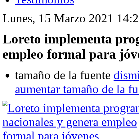
Lunes, 15 Marzo 2021 14:
Loreto implementa prog
empleo formal para jóv
tamaño de la fuente
dismi
aumentar tamaño de la fu