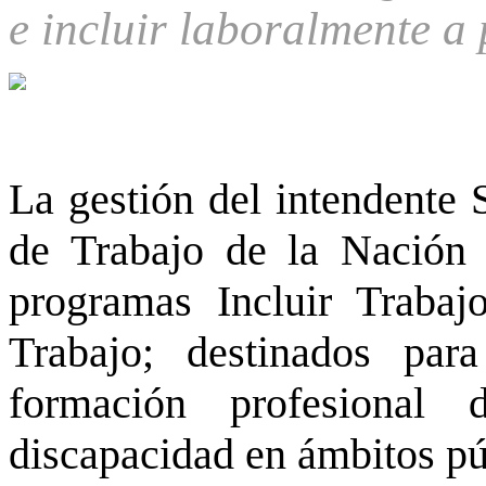
e incluir laboralmente a
La gestión del intendente 
de Trabajo de la Nación 
programas Incluir Traba
Trabajo; destinados pa
formación profesional
discapacidad en ámbitos pú