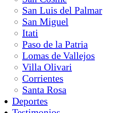
San Luis del Palmar
San Miguel
Itati
Paso de la Patria
Lomas de Vallejos
Villa Olivari
Corrientes
Santa Rosa
Deportes
Testimonios