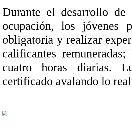
Durante el desarrollo de 
ocupación, los jóvenes p
obligatoria y realizar expe
calificantes remuneradas;
cuatro horas diarias. 
certificado avalando lo rea