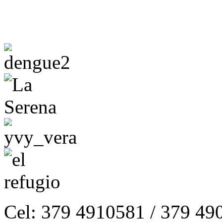
Cel: 379 4910581 / 379 49