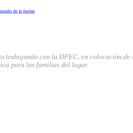
amaño de la fuente
o trabajando con la DPEC, en colocación de n
ica para las familias del lugar.