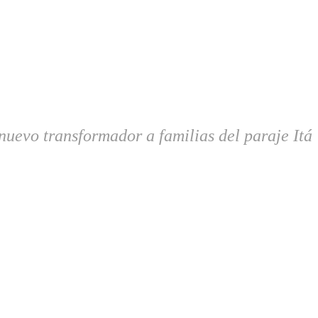
uevo transformador a familias del paraje Itá